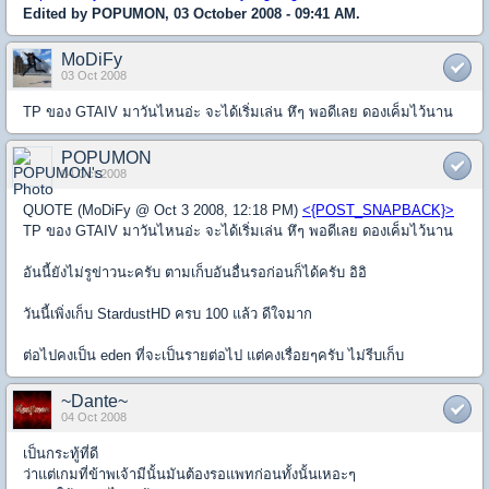
Edited by POPUMON, 03 October 2008 - 09:41 AM.
MoDiFy
03 Oct 2008
TP ของ GTAIV มาวันไหนอ่ะ จะได้เริ่มเล่น หึๆ พอดีเลย ดองเค็มไว้นาน
POPUMON
04 Oct 2008
QUOTE (MoDiFy @ Oct 3 2008, 12:18 PM)
<{POST_SNAPBACK}>
TP ของ GTAIV มาวันไหนอ่ะ จะได้เริ่มเล่น หึๆ พอดีเลย ดองเค็มไว้นาน
อันนี้ยังไม่รูข่าวนะครับ ตามเก็บอันอื่นรอก่อนก็ได้ครับ อิอิ
วันนี้เพิ่งเก็บ StardustHD ครบ 100 แล้ว ดีใจมาก
ต่อไปคงเป็น eden ที่จะเป็นรายต่อไป แต่คงเรื่อยๆครับ ไม่รีบเก็บ
~Dante~
04 Oct 2008
เป็นกระทู้ที่ดี
ว่าแต่เกมที่ข้าพเจ้ามีนั้นมันต้องรอแพทก่อนทั้งนั้นเหอะๆ