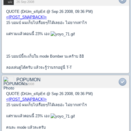
26 Sep 2008
QUOTE (DrUm_eXpErt @ Sep 26 2008, 09:36 PM)
<{POST_SNAPBACK}>
15 บอมบ์ ผมเก็บไปเรื่อยๆก็ได้เลยอ่ะ ไม่ยากเท่าไร
แต่รวมแล้วตอนนี้ 23% เอง
15 บอมบ์นี้จะเก็บใน mode Bomber นะคร้าบ อิอิ
ลองเล่นดูได้ครับ แล้วจะรู้ว่านรกอยู่นี่ T-T
POPUMON
27 Sep 2008
QUOTE (DrUm_eXpErt @ Sep 26 2008, 09:36 PM)
<{POST_SNAPBACK}>
15 บอมบ์ ผมเก็บไปเรื่อยๆก็ได้เลยอ่ะ ไม่ยากเท่าไร
แต่รวมแล้วตอนนี้ 23% เอง
คนละ mode แล้วละครับ