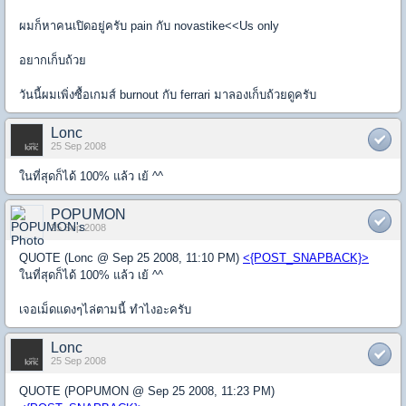
ผมก็หาคนเปิดอยู่ครับ pain กับ novastike<<Us only
อยากเก็บถ้วย
วันนี้ผมเพิ่งซื้อเกมส์ burnout กับ ferrari มาลองเก็บถ้วยดูครับ
Lonc
25 Sep 2008
ในที่สุดก็ได้ 100% แล้ว เย้ ^^
POPUMON
25 Sep 2008
QUOTE (Lonc @ Sep 25 2008, 11:10 PM)
<{POST_SNAPBACK}>
ในที่สุดก็ได้ 100% แล้ว เย้ ^^
เจอเม็ดแดงๆไล่ตามนี้ ทำไงอะครับ
Lonc
25 Sep 2008
QUOTE (POPUMON @ Sep 25 2008, 11:23 PM)