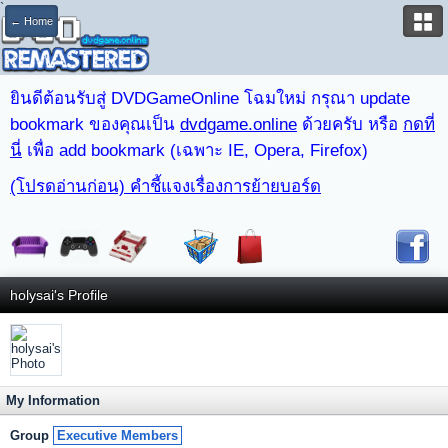
`
← Home
ยินดีต้อนรับสู่ DVDGameOnline โฉมใหม่ กรุณา update
bookmark ของคุณเป็น
dvdgame.online
ด้วยครับ หรือ
กดที่
นี่
เพื่อ add bookmark (เฉพาะ IE, Opera, Firefox)
(โปรดอ่านก่อน) คำชี้แจงเรื่องการย้ายบอร์ด
holysai's Profile
My Information
Group
Executive Members