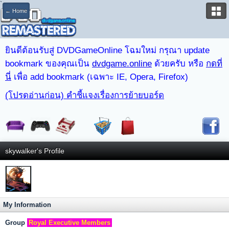
`
← Home
ยินดีต้อนรับสู่ DVDGameOnline โฉมใหม่ กรุณา update
bookmark ของคุณเป็น
dvdgame.online
ด้วยครับ หรือ
กดที่
นี่
เพื่อ add bookmark (เฉพาะ IE, Opera, Firefox)
(โปรดอ่านก่อน) คำชี้แจงเรื่องการย้ายบอร์ด
skywalker's Profile
My Information
Group
Royal Executive Members