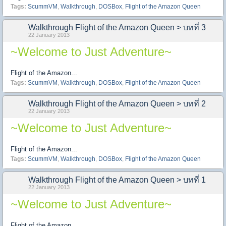
Tags:
ScummVM
,
Walkthrough
,
DOSBox
,
Flight of the Amazon Queen
Walkthrough Flight of the Amazon Queen > บทที่ 3
22 January 2013
~Welcome to Just Adventure~
Flight of the Amazon...
Tags:
ScummVM
,
Walkthrough
,
DOSBox
,
Flight of the Amazon Queen
Walkthrough Flight of the Amazon Queen > บทที่ 2
22 January 2013
~Welcome to Just Adventure~
Flight of the Amazon...
Tags:
ScummVM
,
Walkthrough
,
DOSBox
,
Flight of the Amazon Queen
Walkthrough Flight of the Amazon Queen > บทที่ 1
22 January 2013
~Welcome to Just Adventure~
Flight of the Amazon...