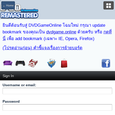
`
← Home
ยินดีต้อนรับสู่ DVDGameOnline โฉมใหม่ กรุณา update
bookmark ของคุณเป็น
dvdgame.online
ด้วยครับ หรือ
กดที่
นี่
เพื่อ add bookmark (เฉพาะ IE, Opera, Firefox)
(โปรดอ่านก่อน) คำชี้แจงเรื่องการย้ายบอร์ด
Sign In
Username or email:
Password