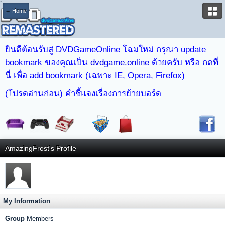
`
← Home
ยินดีต้อนรับสู่ DVDGameOnline โฉมใหม่ กรุณา update
bookmark ของคุณเป็น
dvdgame.online
ด้วยครับ หรือ
กดที่
นี่
เพื่อ add bookmark (เฉพาะ IE, Opera, Firefox)
(โปรดอ่านก่อน) คำชี้แจงเรื่องการย้ายบอร์ด
AmazingFrost's Profile
My Information
Group
Members