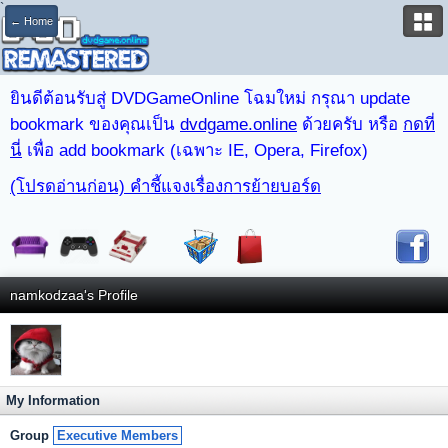
`
← Home
ยินดีต้อนรับสู่ DVDGameOnline โฉมใหม่ กรุณา update
bookmark ของคุณเป็น
dvdgame.online
ด้วยครับ หรือ
กดที่
นี่
เพื่อ add bookmark (เฉพาะ IE, Opera, Firefox)
(โปรดอ่านก่อน) คำชี้แจงเรื่องการย้ายบอร์ด
namkodzaa's Profile
My Information
Group
Executive Members