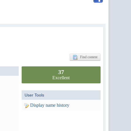
Find content
37
Excellent
User Tools
Display name history