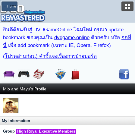
`
← Home
ยินดีต้อนรับสู่ DVDGameOnline โฉมใหม่ กรุณา update
bookmark ของคุณเป็น
dvdgame.online
ด้วยครับ หรือ
กดที่
นี่
เพื่อ add bookmark (เฉพาะ IE, Opera, Firefox)
(โปรดอ่านก่อน) คำชี้แจงเรื่องการย้ายบอร์ด
Mio and Mayu's Profile
My Information
Group
High Royal Executive Members