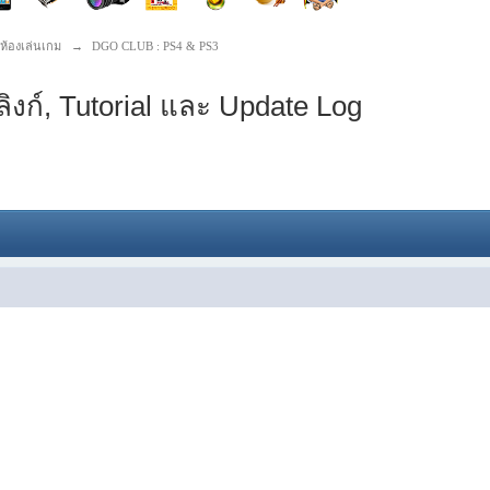
ห้องเล่นเกม
→
DGO CLUB : PS4 & PS3
ิงก์, Tutorial และ Update Log