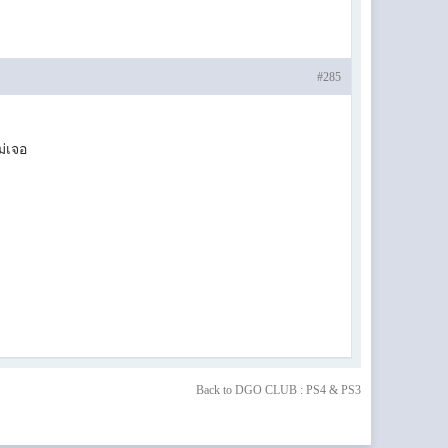
#285
ม่เจอ
Back to DGO CLUB : PS4 & PS3