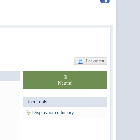
Find content
3
Neutral
User Tools
Display name history