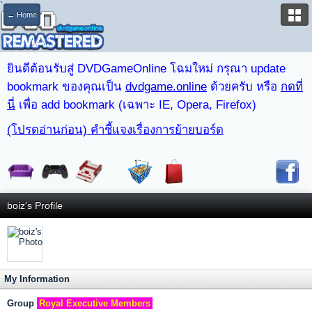
`
← Home
ยินดีต้อนรับสู่ DVDGameOnline โฉมใหม่ กรุณา update
bookmark ของคุณเป็น
dvdgame.online
ด้วยครับ หรือ
กดที่
นี่
เพื่อ add bookmark (เฉพาะ IE, Opera, Firefox)
(โปรดอ่านก่อน) คำชี้แจงเรื่องการย้ายบอร์ด
boiz's Profile
My Information
Group
Royal Executive Members