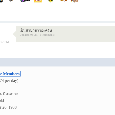
เป็นตัวปกขาวอ่ะครับ
Updated 05 Jul · 0 comments
8:52 PM
ve Members
74 per day)
เกมมือฉกาจ
old
 26, 1988