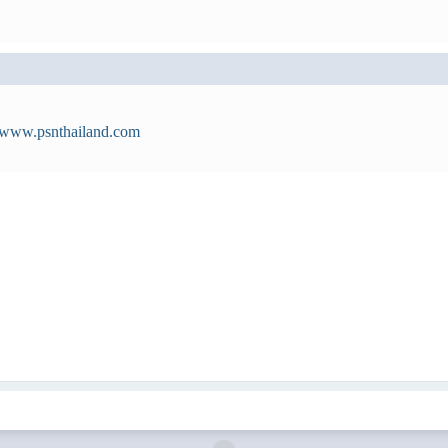
//www.psnthailand.com