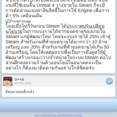
พวกเขาได้รับก็จะยังคงเป็น 88% เช่นเดิม แต่ถ้าเป็น
เกมที่ใช้เอนจิ้น Unreal 4 วางขายใน Steam ก็จะมี
การตัดส่วนแบ่งค่าลิขสิทธิ์ในการใช้ Engine เพื่อการ
ค้า 5% เหมือนเดิม
โดยเมื่อไม่กี่วันก่อน Steam ได้
ประกาศปรับเปลี่ยน
นโยบาย
ในการแบ่งรายได้จากยอดขายของเกมใน
Steam แก่ผู้พัฒนาใหม่ โดยจะแบ่งรายได้ 25% เข้าสู่
Steam สำหรับเกมที่ทำยอดขายได้มากกว่า 10 ล้าน
เหรียญ และ 20% สำหรับเกมที่ทำยอดขายได้เกิน 50
ล้านเหรียญ โดยให้เหตุผลว่าเพื่อเป็นการดึงดูดให้ผู้
พัฒนาสร้างเกมมาวางจำหน่ายในระบบ Steam ต่อไป
ส่วนศึกสงครามร้านค้าออนไลน์ในอนาคตจะเป็น
อย่างไร ก็ต้องมาติดตามกันอย่างใกล้ชิดครับ
o++o
06 Dec 2018
มีคนมาแบ่งเค็กแล้ว