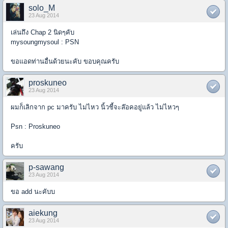
solo_M
23 Aug 2014
เล่นถึง Chap 2 นิดๆคับ
mysoungmysoul : PSN
ขอแอดท่านอื่นด้วยนะคับ ขอบคุณครับ
proskuneo
23 Aug 2014
ผมก็เลิกจาก pc มาครับ ไม่ไหว นิ้วชี้จะล๊อคอยู่แล้ว ไม่ไหวๆ
Psn : Proskuneo
ครับ
p-sawang
23 Aug 2014
ขอ add นะคับบ
aiekung
23 Aug 2014