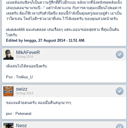
เอนหลังเล่นชิลๆก็เป็นความรู้สึกที่ดีไปอีกแบบ หลังจากที่นั่งหลังขดหลังแข็ง
เล่นบนคอมฯมาแรมปี-.-" แต่ว่าจังหวะเกม กับการควบคุมเปลี่ยนไปพอควร
เลยตรับ ต้องใช้เวลาปรับตัวนิดนึง ตอนนี้กำลังปั้นคุณครูง่อยๆอยู่ตัว เอาเป็น
ว่าใครเล่น โพสไอดี+ช่วงเวลาที่เล่น ไว้ได้เลยครับ ขอบคุณล่วงหน้าครับ
ekaluke666 ผมเล่นตลอด เล่นเรื่อยๆ แต่จะออนฯบ่อยสุดช่วง สี่ทุ่มเป็นต้น
ไปครับ
Edited by lengga, 27 August 2014 - 11:51 AM.
MikAFeveR
23 Aug 2014
เพิ่งเล่นไปได้หน่อยนึงครับ
Psn : Trollius_U
swizz
23 Aug 2014
ขอแจมด้วยคนครับ ลองเมื่อคืนสนุกมากๆ
psn : Petenarat
Neoz