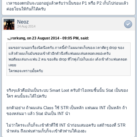
เวลาของตกมันจะบอกอยู่แล้วครับว่าเป็นของ P1 หรือ P2 เก็บไปก่อนแล้ว
ค่อยโยนให้กันก็ได้ครับ
Neoz
24 Aug 2014
rorkung, on 23 August 2014 - 09:05 PM, said:
ผมขอถามนอกเรื่องนิดนึงครับ ภาคนี้ทำไมผมกดเก็บของเวลาศัตรู drop ของ
แล้วตัวผมเก็บมันชอบเข้าตัวอีกตัวนึงที่แฟนผมเล่นตลอดเลยอ่ะครับ
พอดีผมเล่นกะแฟน 2 คน ของส้ม drop ทีไรพุ่งไปเก็บแย่ง เด้งเข้าตัวแฟนตลอด
เลยย
ใครพอจะทราบมั้ยครับ
จริงๆแล้วคือมันเป็นระบบ Smart Loot ครับถ้าไอเทมชิ้นนั้น Stat เป็นของ
ใคร คนนั้นจะได้ไปครับ
ยกตัวอย่าง ถ้าผมเล่น Class ใช้ STR เป็นหลัก แฟนผม INT เป็นหลัก ถ้า
ของหล่นมา แล้ว Stat มันเป็น INT นำ
ไม่ว่าใครจะเก็บก็จะเข้าตัวที่ใช้ INT นำก่อนเสมอครับ แต่ถ้าของที่ STR
นำหล่น ถึงแฟนท่านเก็บก็จะเข้าตัวท่านให้เองฮะ