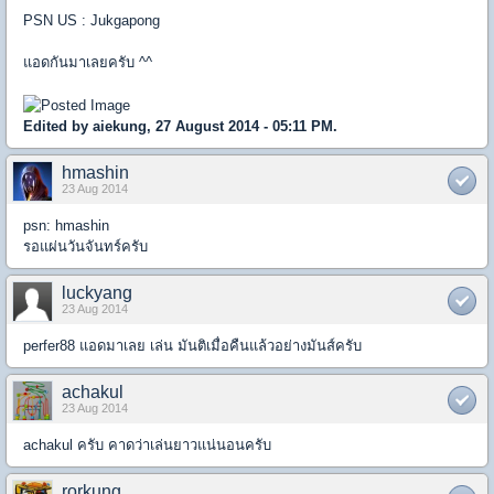
PSN US : Jukgapong
แอดกันมาเลยครับ ^^
Edited by aiekung, 27 August 2014 - 05:11 PM.
hmashin
23 Aug 2014
psn: hmashin
รอแผ่นวันจันทร์ครับ
luckyang
23 Aug 2014
perfer88 แอดมาเลย เล่น มันติเมื่อคืนแล้วอย่างมันส์ครับ
achakul
23 Aug 2014
achakul ครับ คาดว่าเล่นยาวแน่นอนครับ
rorkung