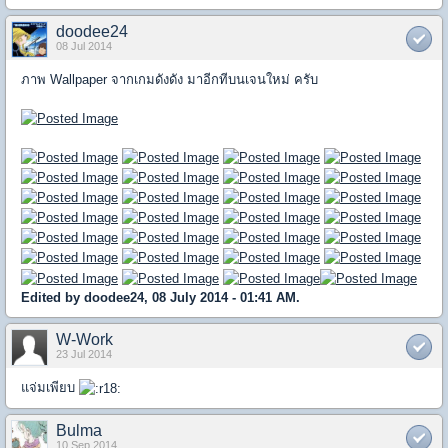
doodee24
08 Jul 2014
ภาพ Wallpaper จากเกมดังดัง มาอีกทีบนเจนใหม่ ครับ
Edited by doodee24, 08 July 2014 - 01:41 AM.
W-Work
23 Jul 2014
แจ่มเพียบ
Bulma
10 Sep 2014