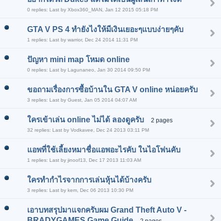
0 replies: Last by Xbox360_MAN, Jan 12 2015 05:18 PM
GTA V PS 4 ทำยังไงให้มีเงินเยอะๆแบบง่ายๆคับ
1 replies: Last by warrior, Dec 24 2014 11:31 PM
ปัญหา mini map โหมด online
0 replies: Last by Lagunaneo, Jan 30 2014 09:50 PM
ขอถามเรื่องการซื้อบ้านใน GTA V online หน่อยครับ
3 replies: Last by Guest, Jan 05 2014 04:07 AM
ใครเข้าเล่น online ไม่ได้ ลองดูครับ
2 pages
32 replies: Last by Vodkavee, Dec 24 2013 03:11 PM
แอพที่ใช้เลี้ยงหมาชื่อแอพอะไรคับ ในไอโฟนคับ
1 replies: Last by jinoof13, Dec 17 2013 11:03 AM
ใครทำกำไรจากการเล่นหุ้นได้บ้างครับ
3 replies: Last by kem, Dec 06 2013 10:30 PM
เอาบทสรุปมาแจกครับผม Grand Theft Auto V -
BRADYGAMES Game Guide
2 pages