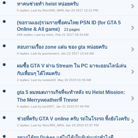
หาคนช่วยทำ heist หน่อยครับ
0 replies: Last by Xbox360_MAN, Apr 24 2017 12:21 PM
(ขอรวมเอง)รวมรายชื่อคนไทย PSN ID (for GTA 5
Online & All game)
23 pages
449 replies: Last by chinn, Feb 21 2017 09:33 AM
สอบถามเรื่อง zone แผ่น ของ gta หน่อยครับ
0 replies: Last by jazzmoment, Jan 22 2017 10:44 AM
ผมซื้อ GTA V ผ่าน Stream ใน PC มาจะออนไลน์เล่น
กับเพื่อนๆ ได้ไหมครับ
2 replies: Last by netstat28, May 18 2015 01:56 AM
gta 5 ผมหมดภาระกิจที่จะทำหลัง จบ Heist Mission:
The Merryweatherที่ Trevor
0 replies: Last by toe2007, Jan 21 2015 07:49 PM
ช่วยที่ครับ GTA V online ครับ รถในโรงรถ ทิ้งยังไงครับ
2 replies: Last by Xbox360_MAN, Jan 19 2015 07:07 PM
อยากได้รถ Dukes แต่ไม่ได้เป็นผู้เล่นเก่าทำไงดี