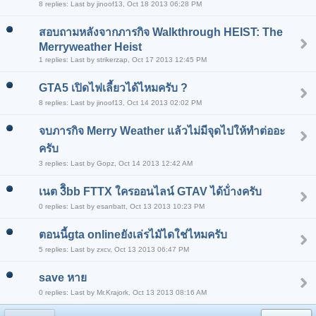
8 replies: Last by jinoof13, Oct 18 2013 06:28 PM
สอบถามหลังจากภารกิจ Walkthrough HEIST: The
Merryweather Heist
1 replies: Last by strikerzap, Oct 17 2013 12:45 PM
GTA5 เปิดไฟเลี้ยวได้ไหมครับ ?
8 replies: Last by jinoof13, Oct 14 2013 02:02 PM
จบภารกิจ Merry Weather แล้วไม่มีจุดไปให้ทําต่ออะ
ครับ
3 replies: Last by Gopz, Oct 14 2013 12:42 AM
เนต 3ิิbb FTTX ใครออนไลน์ GTAV ได้บ้่างครับ
0 replies: Last by esanbatt, Oct 13 2013 10:23 PM
ตอนนี้gta onlineยังเล่รไมัไดใช่ไหมครับ
5 replies: Last by zxcv, Oct 13 2013 06:47 PM
save หาย
0 replies: Last by Mr.Krajork, Oct 13 2013 08:16 AM