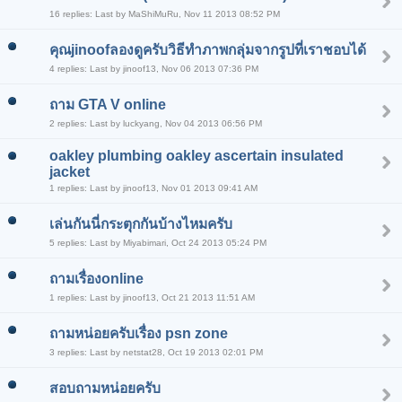
16 replies: Last by MaShiMuRu, Nov 11 2013 08:52 PM
คุณjinoofลองดูครับวิธีทำภาพกลุ่มจากรูปที่เราชอบได้
4 replies: Last by jinoof13, Nov 06 2013 07:36 PM
ถาม GTA V online
2 replies: Last by luckyang, Nov 04 2013 06:56 PM
oakley plumbing oakley ascertain insulated
jacket
1 replies: Last by jinoof13, Nov 01 2013 09:41 AM
เล่นกันนี่กระตุกกันบ้างไหมครับ
5 replies: Last by Miyabimari, Oct 24 2013 05:24 PM
ถามเรื่องonline
1 replies: Last by jinoof13, Oct 21 2013 11:51 AM
ถามหน่อยครับเรื่อง psn zone
3 replies: Last by netstat28, Oct 19 2013 02:01 PM
สอบถามหน่อยครับ