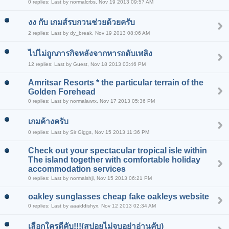
0 replies: Last by normalcrbs, Nov 19 2013 09:57 AM
งง กับ เกมส์รบกวนช่วยด้วยครับ
2 replies: Last by dy_break, Nov 19 2013 08:06 AM
ไปไม่ถูกภารกิจหลังจากหารถดับเพลิง
12 replies: Last by Guest, Nov 18 2013 03:46 PM
Amritsar Resorts * the particular terrain of the
Golden Forehead
0 replies: Last by normalawrx, Nov 17 2013 05:36 PM
เกมค้างครับ
0 replies: Last by Sir Giggs, Nov 15 2013 11:36 PM
Check out your spectacular tropical isle within
The island together with comfortable holiday
accommodation services
0 replies: Last by normalshjl, Nov 15 2013 06:21 PM
oakley sunglasses cheap fake oakleys website
0 replies: Last by aaaiddishyx, Nov 12 2013 02:34 AM
เลือกใครดีคับ!!!(สปอยไม่จบอย่าอ่านคับ)